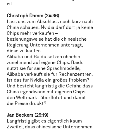
ist.
Christoph Damm (24:36)
Lass uns zum Abschluss noch kurz nach
China schauen. Nvidia darf dort ja keine
Chips mehr verkaufen –
beziehungsweise hat die chinesische
Regierung Unternehmen untersagt,
diese zu kaufen.
Alibaba und Baidu setzen ohnehin
zunehmend auf eigene Chips: Baidu
nutzt sie für seine Sprachmodelle,
Alibaba verkauft sie für Rechenzentren.
Ist das für Nvidia ein großes Problem?
Und besteht langfristig die Gefahr, dass
China irgendwann mit eigenen Chips
den Weltmarkt überflutet und damit
die Preise drückt?
Jan Beckers (25:19)
Langfristig gibt es eigentlich kaum
Zweifel, dass chinesische Unternehmen