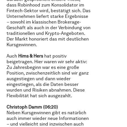
dass Robinhood zum Konsolidator im
Fintech-Sektor wird, bestätigt sich. Das
Unternehmen liefert starke Ergebnisse
– sowohl im klassischen Brokerage-
Geschäft als auch in der Verbindung von
traditionellen und Krypto-Angeboten.
Der Markt honoriert das mit deutlichen
Kursgewinnen.
Auch
Hims & Hers
hat positiv
beigetragen. Hier waren wir sehr aktiv:
Zu Jahresbeginn war es eine große
Position, zwischenzeitlich sind wir ganz
ausgestiegen und dann wieder
eingestiegen, als die Daten besser
wurden und Risiken abnahmen. Diese
Flexibilität hat sich ausgezahlt.
Christoph Damm (06:20)
Neben Kursgewinnen gibt es natürlich
auch immer wieder neue Informationen
– und vielleicht sind inzwischen auch