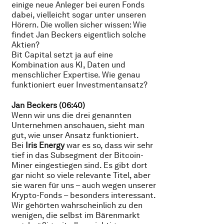
einige neue Anleger bei euren Fonds
dabei, vielleicht sogar unter unseren
Hörern. Die wollen sicher wissen: Wie
findet Jan Beckers eigentlich solche
Aktien?
Bit Capital setzt ja auf eine
Kombination aus KI, Daten und
menschlicher Expertise. Wie genau
funktioniert euer Investmentansatz?
Jan Beckers (06:40)
Wenn wir uns die drei genannten
Unternehmen anschauen, sieht man
gut, wie unser Ansatz funktioniert.
Bei
Iris Energy
war es so, dass wir sehr
tief in das Subsegment der Bitcoin-
Miner eingestiegen sind. Es gibt dort
gar nicht so viele relevante Titel, aber
sie waren für uns – auch wegen unserer
Krypto-Fonds – besonders interessant.
Wir gehörten wahrscheinlich zu den
wenigen, die selbst im Bärenmarkt