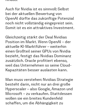
Auch für Nvidia ist es sinnvoll: Selbst
bei der aktuellen Bewertung von
OpenAI dürfte das zukünftige Potenzial
noch nicht vollständig eingepreist sein.
Somit ist es ein attraktives Investment.
Gleichzeitig stärkt der Deal Nvidias
Position im Markt. Wenn OpenAI – der
aktuelle KI-Marktführer – weiterhin
einen Großteil seiner GPUs von Nvidia
bezieht, festigt das Nvidias Dominanz
zusätzlich. Oracle profitiert ebenso,
weil das Unternehmen so seine Cloud-
Kapazitäten besser auslasten kann.
Man muss verstehen: Nvidias Strategie
besteht darin, nicht nur an drei große
Hyperscaler – also Google, Amazon und
Microsoft – zu verkaufen. Stattdessen
wollen sie ein breites Kundenfeld
schaffen, um die Abhängigkeit zu