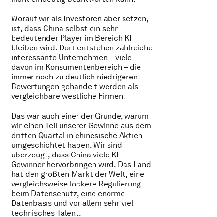
Worauf wir als Investoren aber setzen,
ist, dass China selbst ein sehr
bedeutender Player im Bereich KI
bleiben wird. Dort entstehen zahlreiche
interessante Unternehmen – viele
davon im Konsumentenbereich – die
immer noch zu deutlich niedrigeren
Bewertungen gehandelt werden als
vergleichbare westliche Firmen.
Das war auch einer der Gründe, warum
wir einen Teil unserer Gewinne aus dem
dritten Quartal in chinesische Aktien
umgeschichtet haben. Wir sind
überzeugt, dass China viele KI-
Gewinner hervorbringen wird. Das Land
hat den größten Markt der Welt, eine
vergleichsweise lockere Regulierung
beim Datenschutz, eine enorme
Datenbasis und vor allem sehr viel
technisches Talent.