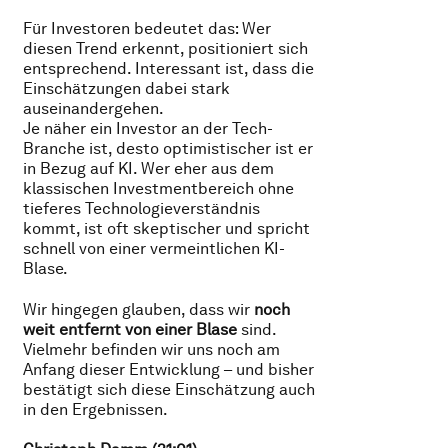
Für Investoren bedeutet das: Wer
diesen Trend erkennt, positioniert sich
entsprechend. Interessant ist, dass die
Einschätzungen dabei stark
auseinandergehen.
Je näher ein Investor an der Tech-
Branche ist, desto optimistischer ist er
in Bezug auf KI. Wer eher aus dem
klassischen Investmentbereich ohne
tieferes Technologieverständnis
kommt, ist oft skeptischer und spricht
schnell von einer vermeintlichen KI-
Blase.
Wir hingegen glauben, dass wir
noch
weit entfernt von einer Blase
sind.
Vielmehr befinden wir uns noch am
Anfang dieser Entwicklung – und bisher
bestätigt sich diese Einschätzung auch
in den Ergebnissen.