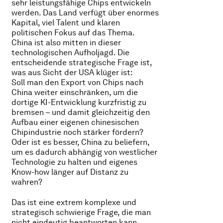
sehr leistungsfähige Chips entwickeln
werden. Das Land verfügt über enormes
Kapital, viel Talent und klaren
politischen Fokus auf das Thema.
China ist also mitten in dieser
technologischen Aufholjagd. Die
entscheidende strategische Frage ist,
was aus Sicht der USA klüger ist:
Soll man den Export von Chips nach
China weiter einschränken, um die
dortige KI-Entwicklung kurzfristig zu
bremsen – und damit gleichzeitig den
Aufbau einer eigenen chinesischen
Chipindustrie noch stärker fördern?
Oder ist es besser, China zu beliefern,
um es dadurch abhängig von westlicher
Technologie zu halten und eigenes
Know-how länger auf Distanz zu
wahren?
Das ist eine extrem komplexe und
strategisch schwierige Frage, die man
nicht eindeutig beantworten kann.