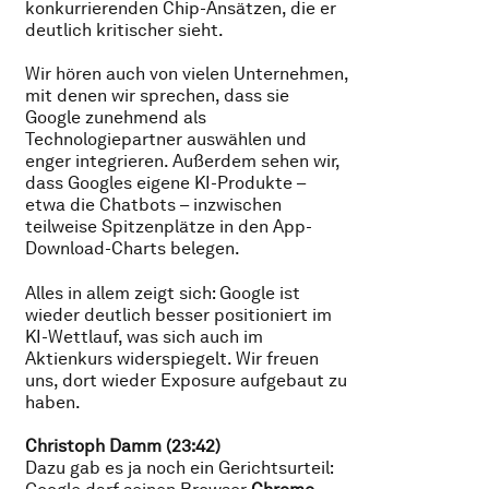
konkurrierenden Chip-Ansätzen, die er
deutlich kritischer sieht.
Wir hören auch von vielen Unternehmen,
mit denen wir sprechen, dass sie
Google zunehmend als
Technologiepartner auswählen und
enger integrieren. Außerdem sehen wir,
dass Googles eigene KI-Produkte –
etwa die Chatbots – inzwischen
teilweise Spitzenplätze in den App-
Download-Charts belegen.
Alles in allem zeigt sich: Google ist
wieder deutlich besser positioniert im
KI-Wettlauf, was sich auch im
Aktienkurs widerspiegelt. Wir freuen
uns, dort wieder Exposure aufgebaut zu
haben.
Christoph Damm (23:42)
Dazu gab es ja noch ein Gerichtsurteil: