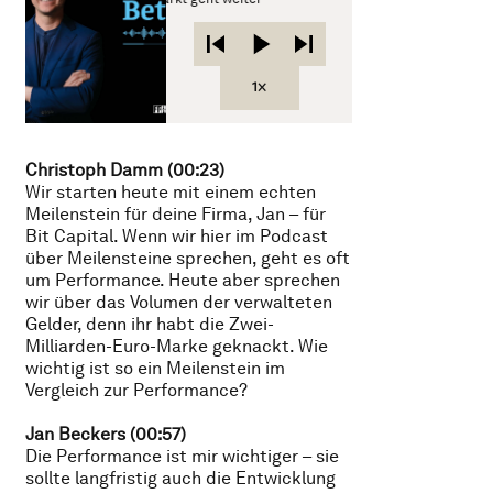
1×
Christoph Damm (00:23)
Wir starten heute mit einem echten
Meilenstein für deine Firma, Jan – für
Bit Capital. Wenn wir hier im Podcast
über Meilensteine sprechen, geht es oft
um Performance. Heute aber sprechen
wir über das Volumen der verwalteten
Gelder, denn ihr habt die Zwei-
Milliarden-Euro-Marke geknackt. Wie
wichtig ist so ein Meilenstein im
Vergleich zur Performance?
Jan Beckers (00:57)
Die Performance ist mir wichtiger – sie
sollte langfristig auch die Entwicklung