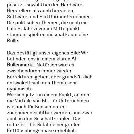
positiv – sowohl bei den Hardware-
Herstellern als auch bei vielen
Software- und Plattformunternehmen.
Die politischen Themen, die noch ein
halbes Jahr zuvor im Mittelpunkt
standen, spielten diesmal kaum eine
Rolle.
Das bestätigt unser eigenes Bild: Wir
befinden uns in einem klaren
AI-
Bullenmarkt
. Natürlich wird es
zwischendurch immer wieder
Korrekturen geben, aber grundsätzlich
entwickelt sich das Thema sehr
dynamisch.
Wir sind jetzt an einem Punkt, an dem
die Vorteile von KI – für Unternehmen
wie auch für Konsumenten –
zunehmend sichtbar werden, und zwar
auch in den Geschäftszahlen. Das
reduziert die Gefahr einer großen
Enttäuschungsphase erheblich.