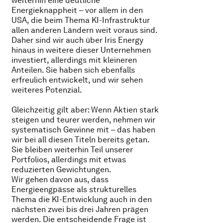
weiterhin eine deutliche
Energieknappheit – vor allem in den
USA, die beim Thema KI-Infrastruktur
allen anderen Ländern weit voraus sind.
Daher sind wir auch über Iris Energy
hinaus in weitere dieser Unternehmen
investiert, allerdings mit kleineren
Anteilen. Sie haben sich ebenfalls
erfreulich entwickelt, und wir sehen
weiteres Potenzial.
Gleichzeitig gilt aber: Wenn Aktien stark
steigen und teurer werden, nehmen wir
systematisch Gewinne mit – das haben
wir bei all diesen Titeln bereits getan.
Sie bleiben weiterhin Teil unserer
Portfolios, allerdings mit etwas
reduzierten Gewichtungen.
Wir gehen davon aus, dass
Energieengpässe als strukturelles
Thema die KI-Entwicklung auch in den
nächsten zwei bis drei Jahren prägen
werden. Die entscheidende Frage ist