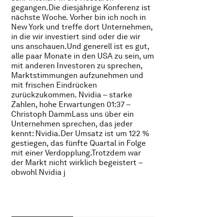
gegangen.Die diesjährige Konferenz ist
nächste Woche. Vorher bin ich noch in
New York und treffe dort Unternehmen,
in die wir investiert sind oder die wir
uns anschauen.Und generell ist es gut,
alle paar Monate in den USA zu sein, um
mit anderen Investoren zu sprechen,
Marktstimmungen aufzunehmen und
mit frischen Eindrücken
zurückzukommen. Nvidia – starke
Zahlen, hohe Erwartungen 01:37 –
Christoph DammLass uns über ein
Unternehmen sprechen, das jeder
kennt: Nvidia.Der Umsatz ist um 122 %
gestiegen, das fünfte Quartal in Folge
mit einer Verdopplung.Trotzdem war
der Markt nicht wirklich begeistert –
obwohl Nvidia j