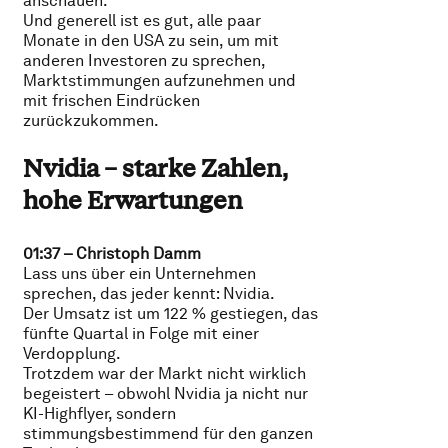
anschauen.
Und generell ist es gut, alle paar
Monate in den USA zu sein, um mit
anderen Investoren zu sprechen,
Marktstimmungen aufzunehmen und
mit frischen Eindrücken
zurückzukommen.
Nvidia – starke Zahlen,
hohe Erwartungen
01:37 – Christoph Damm
Lass uns über ein Unternehmen
sprechen, das jeder kennt: Nvidia.
Der Umsatz ist um 122 % gestiegen, das
fünfte Quartal in Folge mit einer
Verdopplung.
Trotzdem war der Markt nicht wirklich
begeistert – obwohl Nvidia ja nicht nur
KI-Highflyer, sondern
stimmungsbestimmend für den ganzen