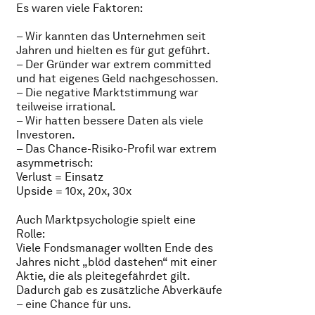
Es waren viele Faktoren:
– Wir kannten das Unternehmen seit
Jahren und hielten es für gut geführt.
– Der Gründer war extrem committed
und hat eigenes Geld nachgeschossen.
– Die negative Marktstimmung war
teilweise irrational.
– Wir hatten bessere Daten als viele
Investoren.
– Das Chance-Risiko-Profil war extrem
asymmetrisch:
Verlust = Einsatz
Upside = 10x, 20x, 30x
Auch Marktpsychologie spielt eine
Rolle:
Viele Fondsmanager wollten Ende des
Jahres nicht „blöd dastehen“ mit einer
Aktie, die als pleitegefährdet gilt.
Dadurch gab es zusätzliche Abverkäufe
– eine Chance für uns.