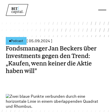
[
05.09.2024
]
Podcast
Fondsmanager Jan Beckers über
Investments gegen den Trend:
„Kaufen, wenn keiner die Aktie
haben will”