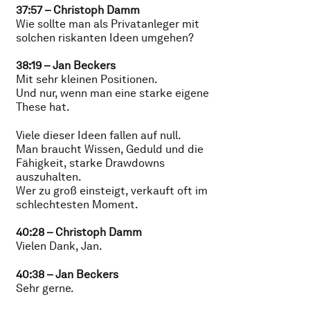
37:57 – Christoph Damm
Wie sollte man als Privatanleger mit
solchen riskanten Ideen umgehen?
38:19 – Jan Beckers
Mit sehr kleinen Positionen.
Und nur, wenn man eine starke eigene
These hat.
Viele dieser Ideen fallen auf null.
Man braucht Wissen, Geduld und die
Fähigkeit, starke Drawdowns
auszuhalten.
Wer zu groß einsteigt, verkauft oft im
schlechtesten Moment.
40:28 – Christoph Damm
Vielen Dank, Jan.
40:38 – Jan Beckers
Sehr gerne.