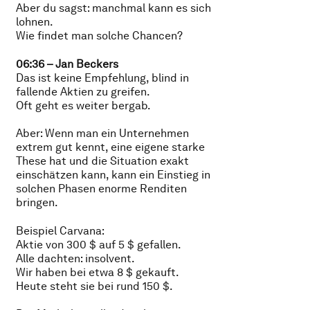
Aber du sagst: manchmal kann es sich
lohnen.
Wie findet man solche Chancen?
06:36 – Jan Beckers
Das ist keine Empfehlung, blind in
fallende Aktien zu greifen.
Oft geht es weiter bergab.
Aber: Wenn man ein Unternehmen
extrem gut kennt, eine eigene starke
These hat und die Situation exakt
einschätzen kann, kann ein Einstieg in
solchen Phasen enorme Renditen
bringen.
Beispiel Carvana:
Aktie von 300 $ auf 5 $ gefallen.
Alle dachten: insolvent.
Wir haben bei etwa 8 $ gekauft.
Heute steht sie bei rund 150 $.