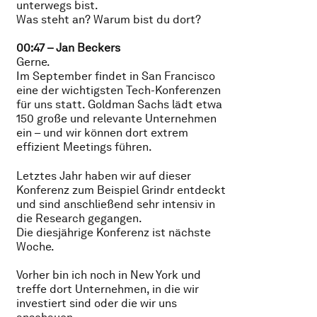
unterwegs bist.
Was steht an? Warum bist du dort?
00:47 – Jan Beckers
Gerne.
Im September findet in San Francisco
eine der wichtigsten Tech-Konferenzen
für uns statt. Goldman Sachs lädt etwa
150 große und relevante Unternehmen
ein – und wir können dort extrem
effizient Meetings führen.
Letztes Jahr haben wir auf dieser
Konferenz zum Beispiel Grindr entdeckt
und sind anschließend sehr intensiv in
die Research gegangen.
Die diesjährige Konferenz ist nächste
Woche.
Vorher bin ich noch in New York und
treffe dort Unternehmen, in die wir
investiert sind oder die wir uns