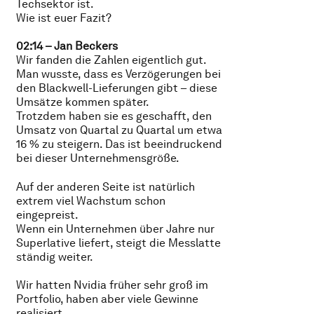
Techsektor ist.
Wie ist euer Fazit?
02:14 – Jan Beckers
Wir fanden die Zahlen eigentlich gut.
Man wusste, dass es Verzögerungen bei
den Blackwell-Lieferungen gibt – diese
Umsätze kommen später.
Trotzdem haben sie es geschafft, den
Umsatz von Quartal zu Quartal um etwa
16 % zu steigern. Das ist beeindruckend
bei dieser Unternehmensgröße.
Auf der anderen Seite ist natürlich
extrem viel Wachstum schon
eingepreist.
Wenn ein Unternehmen über Jahre nur
Superlative liefert, steigt die Messlatte
ständig weiter.
Wir hatten Nvidia früher sehr groß im
Portfolio, haben aber viele Gewinne
realisiert.