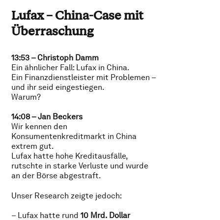
Lufax – China-Case mit
Überraschung
13:53 – Christoph Damm
Ein ähnlicher Fall: Lufax in China.
Ein Finanzdienstleister mit Problemen –
und ihr seid eingestiegen.
Warum?
14:08 – Jan Beckers
Wir kennen den
Konsumentenkreditmarkt in China
extrem gut.
Lufax hatte hohe Kreditausfälle,
rutschte in starke Verluste und wurde
an der Börse abgestraft.
Unser Research zeigte jedoch:
– Lufax hatte rund
10 Mrd. Dollar