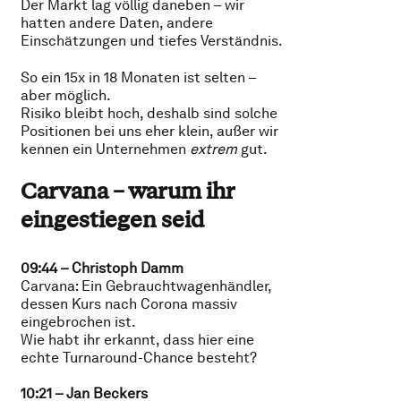
Der Markt lag völlig daneben – wir
hatten andere Daten, andere
Einschätzungen und tiefes Verständnis.
So ein 15x in 18 Monaten ist selten –
aber möglich.
Risiko bleibt hoch, deshalb sind solche
Positionen bei uns eher klein, außer wir
kennen ein Unternehmen
extrem
gut.
Carvana – warum ihr
eingestiegen seid
09:44 – Christoph Damm
Carvana: Ein Gebrauchtwagenhändler,
dessen Kurs nach Corona massiv
eingebrochen ist.
Wie habt ihr erkannt, dass hier eine
echte Turnaround-Chance besteht?
10:21 – Jan Beckers