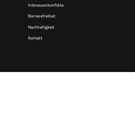
Interessenkonflikte
Barrierefreiheit
Nachhaltigkeit
Kontakt