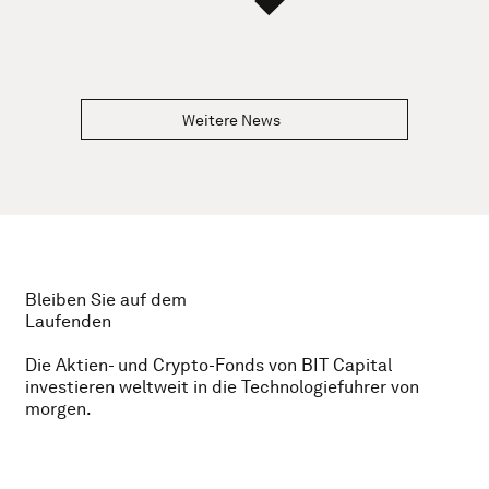
Weitere News
Bleiben Sie auf dem
Laufenden
Die Aktien- und Crypto-Fonds von BIT Capital
investieren weltweit in die Technologiefuhrer von
morgen.