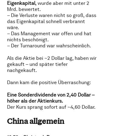
Eigenkapital
, wurde aber mit unter 2
Mrd. bewertet.
– Die Verluste waren nicht so groß, dass
das Eigenkapital schnell verbrannt
wäre.
– Das Management war offen und hat
nichts beschönigt.
– Der Turnaround war wahrscheinlich.
Als die Aktie bei ~2 Dollar lag, haben wir
gekauft – und später tiefer
nachgekauft.
Dann kam die positive Überraschung:
Eine Sonderdividende von 2,40 Dollar –
höher als der Aktienkurs.
Der Kurs sprang sofort auf ~4,60 Dollar.
China allgemein