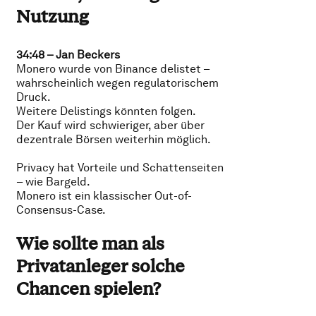
Nutzung
34:48 – Jan Beckers
Monero wurde von Binance delistet –
wahrscheinlich wegen regulatorischem
Druck.
Weitere Delistings könnten folgen.
Der Kauf wird schwieriger, aber über
dezentrale Börsen weiterhin möglich.
Privacy hat Vorteile und Schattenseiten
– wie Bargeld.
Monero ist ein klassischer Out-of-
Consensus-Case.
Wie sollte man als
Privatanleger solche
Chancen spielen?