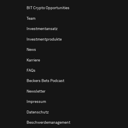
BIT Crypto Opportunities
Team
Investmentansatz
Investmentprodukte
News
Karriere
FAQs
Beckers Bets Podcast
Newsletter
Impressum
Datenschutz
Beschwerdemanagement