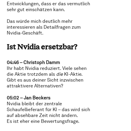
Entwicklungen, dass er das vermutlich
sehr gut einschätzen kann.
Das würde mich deutlich mehr
interessieren als Detailfragen zum
Nvidia-Geschäft.
Ist Nvidia ersetzbar?
04:46 – Christoph Damm
Ihr habt Nvidia reduziert. Viele sehen
die Aktie trotzdem als
die
KI-Aktie.
Gibt es aus deiner Sicht inzwischen
attraktivere Alternativen?
05:02 – Jan Beckers
Nvidia bleibt der zentrale
Schaufellieferant für KI – das wird sich
auf absehbare Zeit nicht ändern.
Es ist eher eine Bewertungsfrage.