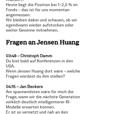
Heute liegt die Position bei 1–2,5 % im
Fonds – das ist für uns momentan
angemessen.
Wir bleiben dabei und schauen, ob wir
irgendwann wieder aufstocken oder
weiter Gewinne mitnehmen.
Fragen an Jensen Huang
03:48 – Christoph Damm
Du bist bald auf Konferenzen in den
USA.
Wenn Jensen Huang dort wäre – welche
Fragen würdest du ihm stellen?
04:15 – Jan Beckers
Am spannendsten wäre für mich die
Frage, wann wir die nächste Generation
wirklich deutlich intelligenterer KI-
Modelle erwarten können.
Er ist so vernetzt und nah an den