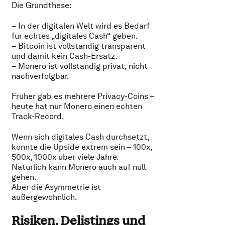
Die Grundthese:
– In der digitalen Welt wird es Bedarf
für echtes „digitales Cash“ geben.
– Bitcoin ist vollständig transparent
und damit kein Cash-Ersatz.
– Monero ist vollständig privat, nicht
nachverfolgbar.
Früher gab es mehrere Privacy-Coins –
heute hat nur Monero einen echten
Track-Record.
Wenn sich digitales Cash durchsetzt,
könnte die Upside extrem sein – 100x,
500x, 1000x über viele Jahre.
Natürlich kann Monero auch auf null
gehen.
Aber die Asymmetrie ist
außergewöhnlich.
Risiken, Delistings und