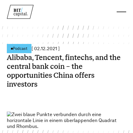
[
02.12.2021
]
Podcast
Alibaba, Tencent, fintechs, and the
central bank coin – the
opportunities China offers
investors