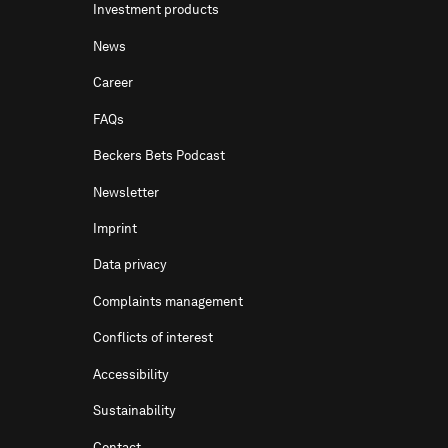
Investment products
News
Career
FAQs
Beckers Bets Podcast
Newsletter
Imprint
Data privacy
Complaints management
Conflicts of interest
Accessibility
Sustainability
Contact