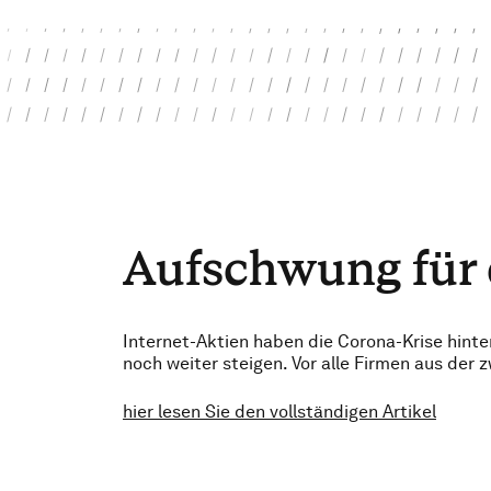
Aufschwung für 
Internet-Aktien haben die Corona-Krise hinte
noch weiter steigen. Vor alle Firmen aus der 
hier lesen Sie den vollständigen Artikel