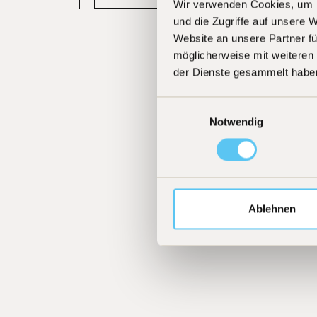
Wir verwenden Cookies, um I
und die Zugriffe auf unsere 
Website an unsere Partner fü
möglicherweise mit weiteren
der Dienste gesammelt habe
Einwilligungsauswahl
Notwendig
Ablehnen