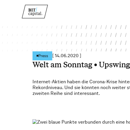
[
14.06.2020
]
Press
Welt am Sonntag • Upswing 
Internet-Aktien haben die Corona-Krise hinte
Rekordniveau. Und sie könnten noch weiter st
zweiten Reihe sind interessant.