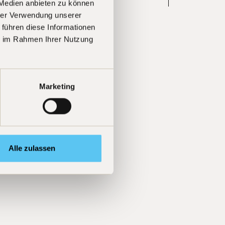
 Medien anbieten zu können
hrer Verwendung unserer
 führen diese Informationen
ie im Rahmen Ihrer Nutzung
Marketing
Alle zulassen