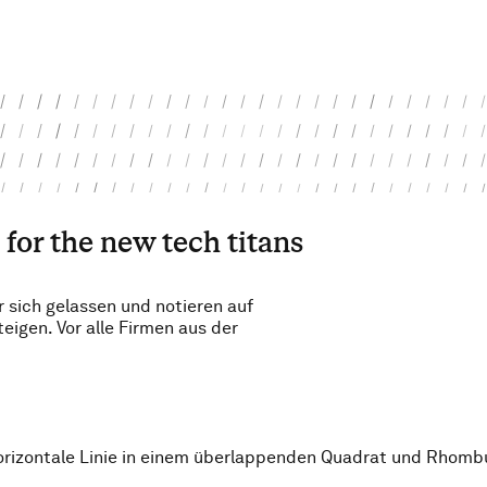
for the new tech titans
r sich gelassen und notieren auf
eigen. Vor alle Firmen aus der