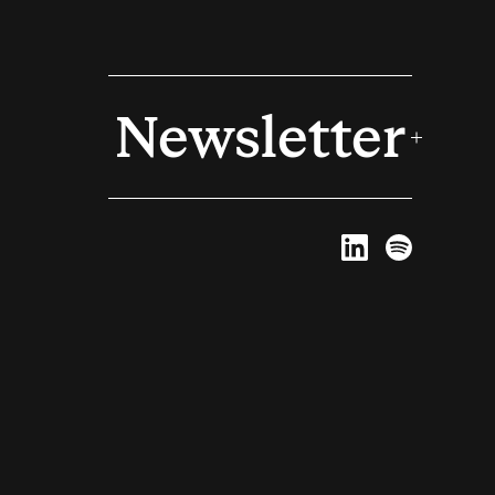
Newsletter