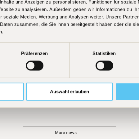
nhalte und Anzeigen zu personalisieren, Funktionen für soziale
Website zu analysieren. Außerdem geben wir Informationen zu I
r soziale Medien, Werbung und Analysen weiter. Unsere Partner
 Daten zusammen, die Sie ihnen bereitgestellt haben oder die s
n.
Präferenzen
Statistiken
Auswahl erlauben
More news