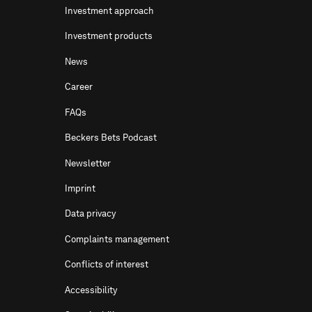
Investment approach
Investment products
News
Career
FAQs
Beckers Bets Podcast
Newsletter
Imprint
Data privacy
Complaints management
Conflicts of interest
Accessibility