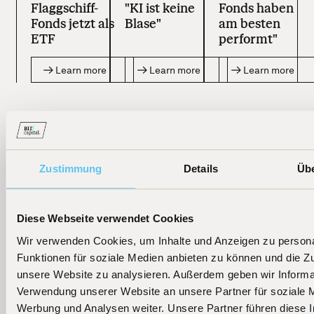
Flaggschiff-
"KI ist keine
Fonds haben
Fonds jetzt als
Blase"
am besten
ETF
performt"
Learn more
Learn more
Learn more
Zustimmung
Details
Üb
Diese Webseite verwendet Cookies
Wir verwenden Cookies, um Inhalte und Anzeigen zu persona
Funktionen für soziale Medien anbieten zu können und die Zug
unsere Website zu analysieren. Außerdem geben wir Informat
Verwendung unserer Website an unsere Partner für soziale 
Werbung und Analysen weiter. Unsere Partner führen diese 