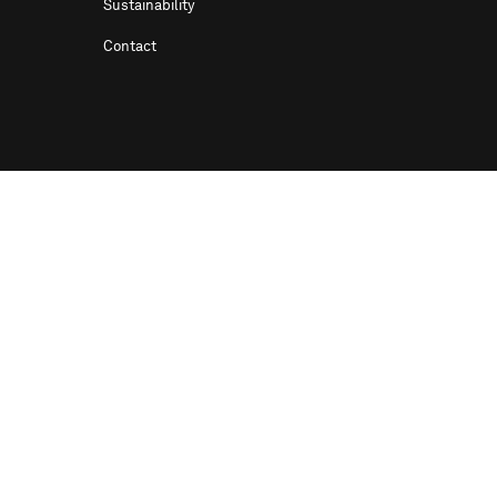
Sustainability
Contact