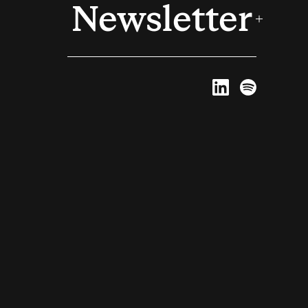
Newsletter