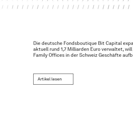
Die deutsche Fondsboutique Bit Capital expa
aktuell rund 1,7 Milliarden Euro verwaltet, wi
Family Offices in der Schweiz Geschäfte auf
Artikel lesen