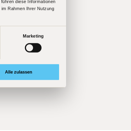
 führen diese Informationen
ie im Rahmen Ihrer Nutzung
Marketing
Alle zulassen