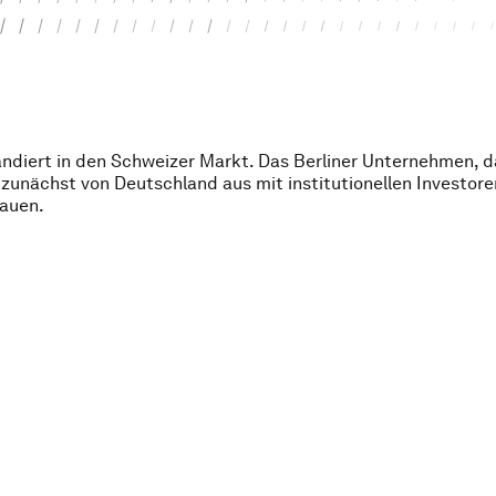
ndiert in den Schweizer Markt. Das Berliner Unternehmen, d
ll zunächst von Deutschland aus mit institutionellen Investor
bauen.