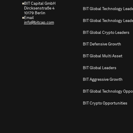
BIT Capital GmbH
Dircksenstraße 4
BIT Global Technology Lead
10179 Berlin
Email
BIT Global Technology Lead
info@bitcap.com
BIT Global Crypto Leaders
BIT Defensive Growth
BIT Global Multi Asset
BIT Global Leaders
BIT Aggressive Growth
BIT Global Technology Oppor
BIT Crypto Opportunities