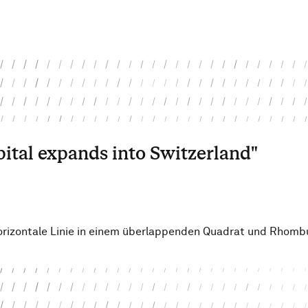
al expands into Switzerland"