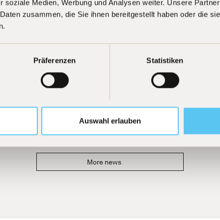
r soziale Medien, Werbung und Analysen weiter. Unsere Partner
 Daten zusammen, die Sie ihnen bereitgestellt haben oder die s
n.
Präferenzen
Statistiken
Auswahl erlauben
More news