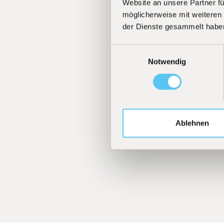
Website an unsere Partner fü
möglicherweise mit weiteren
der Dienste gesammelt habe
Einwilligungsauswahl
Notwendig
Ablehnen