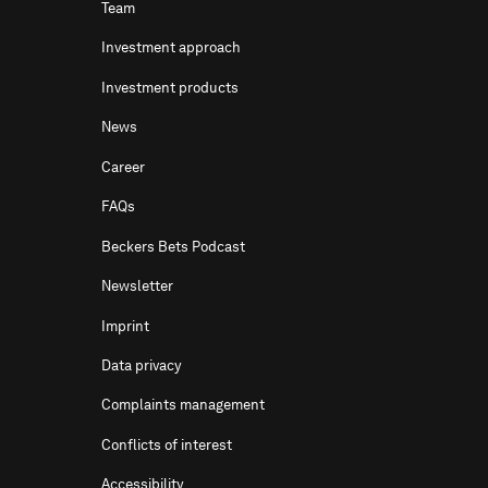
Team
Investment approach
Investment products
News
Career
FAQs
Beckers Bets Podcast
Newsletter
Imprint
Data privacy
Complaints management
Conflicts of interest
Accessibility