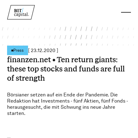
[
23.12.2020
]
Press
finanzen.net • Ten return giants:
these top stocks and funds are full
of strength
Börsianer setzen auf ein Ende der Pandemie. Die
Redaktion hat Investments - fünf Aktien, fünf Fonds -
herausgesucht, die mit Schwung ins neue Jahre
starten.