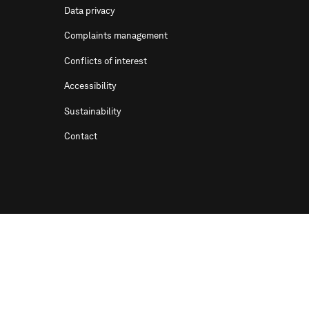
Data privacy
Complaints management
Conflicts of interest
Accessibility
Sustainability
Contact