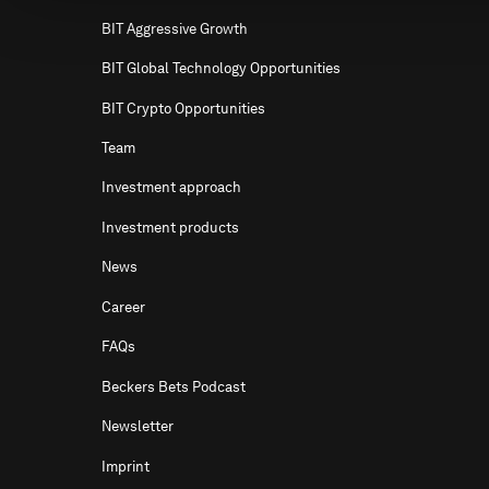
BIT Aggressive Growth
BIT Global Technology Opportunities
BIT Crypto Opportunities
Team
Investment approach
Investment products
News
Career
FAQs
Beckers Bets Podcast
Newsletter
Imprint