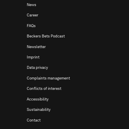
News
Career
FAQs
Beckers Bets Podcast
Newsletter
Imprint
Data privacy
Complaints management
Conflicts of interest
Accessibility
Sustainability
Contact