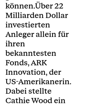
können.Über 22
Milliarden Dollar
investierten
Anleger allein für
ihren
bekanntesten
Fonds, ARK
Innovation, der
US-Amerikanerin.
Dabei stellte
Cathie Wood ein