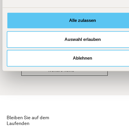
Alle zulassen
Auswahl erlauben
Ablehnen
Weitere News
Bleiben Sie auf dem
Laufenden