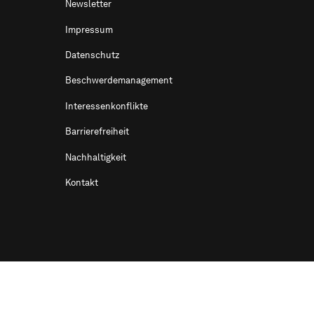
Newsletter
Impressum
Datenschutz
Beschwerdemanagement
Interessenkonflikte
Barrierefreiheit
Nachhaltigkeit
Kontakt