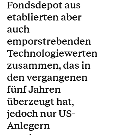
Fondsdepot aus
etablierten aber
auch
emporstrebenden
Technologiewerten
zusammen, das in
den vergangenen
fünf Jahren
überzeugt hat,
jedoch nur US-
Anlegern