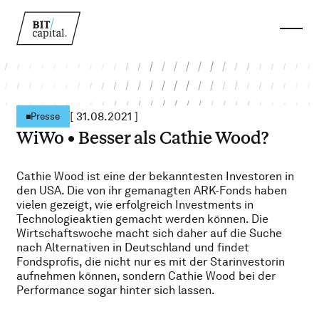
[
31.08.2021
]
Presse
WiWo • Besser als Cathie Wood?
Cathie Wood ist eine der bekanntesten Investoren in
den USA. Die von ihr gemanagten ARK-Fonds haben
vielen gezeigt, wie erfolgreich Investments in
Technologieaktien gemacht werden können. Die
Wirtschaftswoche macht sich daher auf die Suche
nach Alternativen in Deutschland und findet
Fondsprofis, die nicht nur es mit der Starinvestorin
aufnehmen können, sondern Cathie Wood bei der
Performance sogar hinter sich lassen.