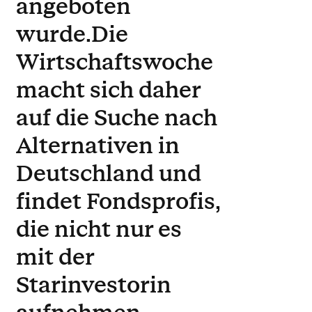
angeboten
wurde.Die
Wirtschaftswoche
macht sich daher
auf die Suche nach
Alternativen in
Deutschland und
findet Fondsprofis,
die nicht nur es
mit der
Starinvestorin