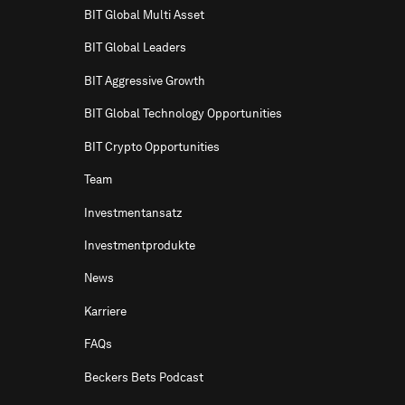
BIT Global Multi Asset
BIT Global Leaders
BIT Aggressive Growth
BIT Global Technology Opportunities
BIT Crypto Opportunities
Team
Investmentansatz
Investmentprodukte
News
Karriere
FAQs
Beckers Bets Podcast