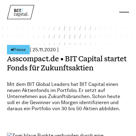
[
25.11.2020
]
Presse
Asscompact.de • BIT Capital startet
Fonds für Zukunftsaktien
Mit dem BIT Global Leaders hat BIT Capital einen
neuen Aktienfonds im Portfolio. Er setzt auf
Unternehmen aus Zukunftsbranchen. Schon heute
soll er die Gewinner von Morgen identifizieren und
daraus ein Portfolio von 30 bis 50 Aktien abbilden.