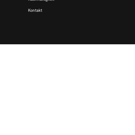
Kontakt