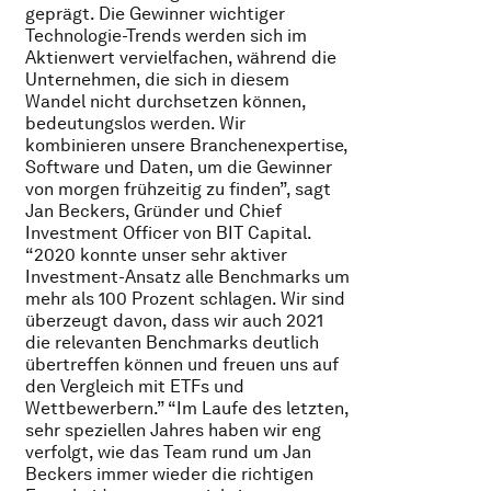
geprägt. Die Gewinner wichtiger
Technologie-Trends werden sich im
Aktienwert vervielfachen, während die
Unternehmen, die sich in diesem
Wandel nicht durchsetzen können,
bedeutungslos werden. Wir
kombinieren unsere Branchenexpertise,
Software und Daten, um die Gewinner
von morgen frühzeitig zu finden”, sagt
Jan Beckers, Gründer und Chief
Investment Officer von BIT Capital.
“2020 konnte unser sehr aktiver
Investment-Ansatz alle Benchmarks um
mehr als 100 Prozent schlagen. Wir sind
überzeugt davon, dass wir auch 2021
die relevanten Benchmarks deutlich
übertreffen können und freuen uns auf
den Vergleich mit ETFs und
Wettbewerbern.” “Im Laufe des letzten,
sehr speziellen Jahres haben wir eng
verfolgt, wie das Team rund um Jan
Beckers immer wieder die richtigen