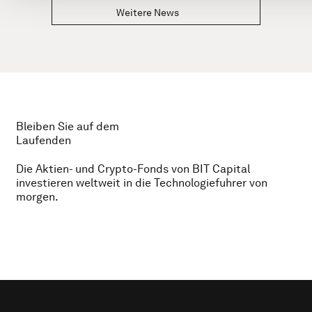
Weitere News
Bleiben Sie auf dem
Laufenden
Die Aktien- und Crypto-Fonds von BIT Capital
investieren weltweit in die Technologiefuhrer von
morgen.
Footer