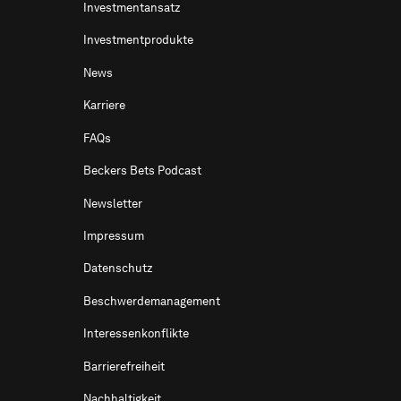
Investmentansatz
Investmentprodukte
News
Karriere
FAQs
Beckers Bets Podcast
Newsletter
Impressum
Datenschutz
Beschwerdemanagement
Interessenkonflikte
Barrierefreiheit
Nachhaltigkeit