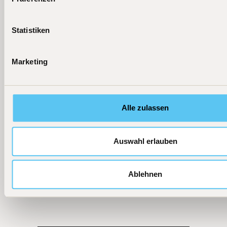
ETF
performt"
Mehr erfahren
Mehr erfahren
Mehr erfahren
Statistiken
Marketing
Alle zulassen
Auswahl erlauben
Ablehnen