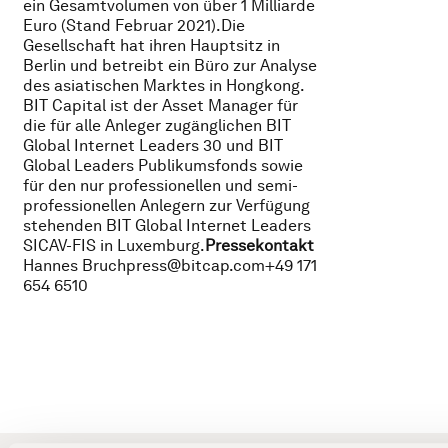
ein Gesamtvolumen von über 1 Milliarde
Euro (Stand Februar 2021).Die
Gesellschaft hat ihren Hauptsitz in
Berlin und betreibt ein Büro zur Analyse
des asiatischen Marktes in Hongkong.
BIT Capital ist der Asset Manager für
die für alle Anleger zugänglichen BIT
Global Internet Leaders 30 und BIT
Global Leaders Publikumsfonds sowie
für den nur professionellen und semi-
professionellen Anlegern zur Verfügung
stehenden BIT Global Internet Leaders
SICAV-FIS in Luxemburg.
Pressekontakt
Hannes Bruchpress@bitcap.com+49 171
654 6510