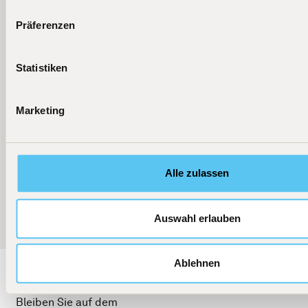
Präferenzen
Statistiken
Marketing
Alle zulassen
Weitere News
Auswahl erlauben
Ablehnen
Bleiben Sie auf dem