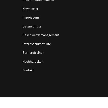
Newsletter
Impressum
Datenschutz
Beschwerdemanagement
Interessenkonflikte
Barrierefreiheit
Nachhaltigkeit
Kontakt