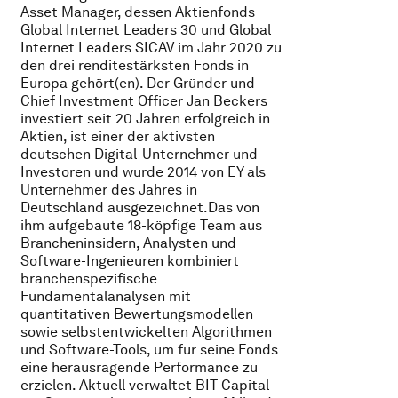
Asset Manager, dessen Aktienfonds
Global Internet Leaders 30 und Global
Internet Leaders SICAV im Jahr 2020 zu
den drei renditestärksten Fonds in
Europa gehört(en). Der Gründer und
Chief Investment Officer Jan Beckers
investiert seit 20 Jahren erfolgreich in
Aktien, ist einer der aktivsten
deutschen Digital-Unternehmer und
Investoren und wurde 2014 von EY als
Unternehmer des Jahres in
Deutschland ausgezeichnet.Das von
ihm aufgebaute 18-köpfige Team aus
Brancheninsidern, Analysten und
Software-Ingenieuren kombiniert
branchenspezifische
Fundamentalanalysen mit
quantitativen Bewertungsmodellen
sowie selbstentwickelten Algorithmen
und Software-Tools, um für seine Fonds
eine herausragende Performance zu
erzielen. Aktuell verwaltet BIT Capital