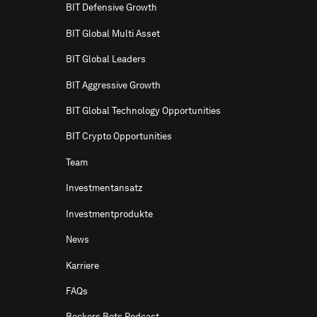
BIT Defensive Growth
BIT Global Multi Asset
BIT Global Leaders
BIT Aggressive Growth
BIT Global Technology Opportunities
BIT Crypto Opportunities
Team
Investmentansatz
Investmentprodukte
News
Karriere
FAQs
Beckers Bets Podcast