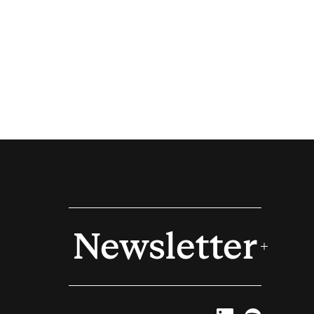
Newsletter