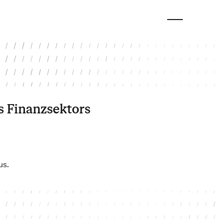
s Finanzsektors