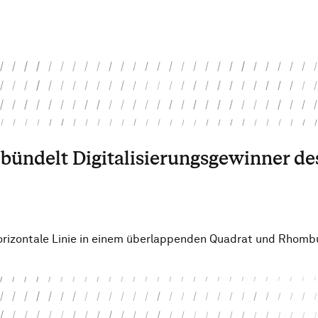
 bündelt Digitalisierungsgewinner de