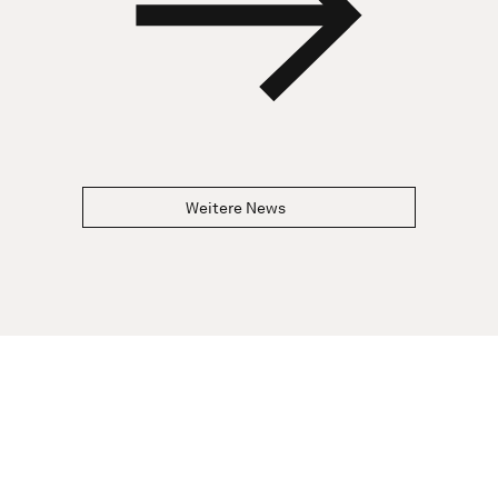
Weitere News