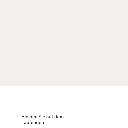
Bleiben Sie auf dem
Laufenden