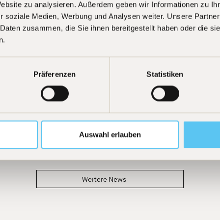
Website zu analysieren. Außerdem geben wir Informationen zu I
r soziale Medien, Werbung und Analysen weiter. Unsere Partner
 Daten zusammen, die Sie ihnen bereitgestellt haben oder die s
n.
Präferenzen
Statistiken
Auswahl erlauben
Weitere News