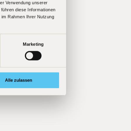
hrer Verwendung unserer
 führen diese Informationen
ie im Rahmen Ihrer Nutzung
Marketing
Alle zulassen