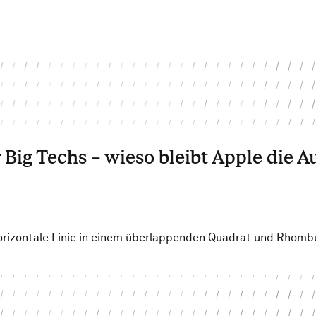
r Big Techs – wieso bleibt Apple die