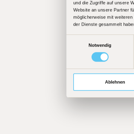
und die Zugriffe auf unsere 
Website an unsere Partner fü
möglicherweise mit weiteren
der Dienste gesammelt habe
Einwilligungsauswahl
Notwendig
Ablehnen