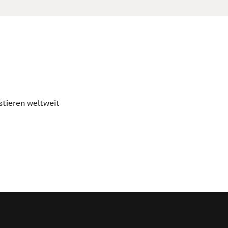
stieren weltweit