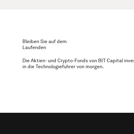
Bleiben Sie auf dem
Laufenden
Die Aktien- und Crypto-Fonds von BIT Capital inve
in die Technologiefuhrer von morgen.
Footer