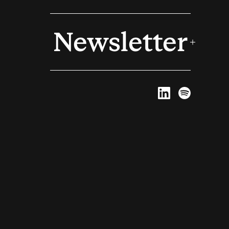
Newsletter