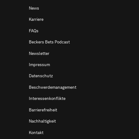
News
Karriere
FAQs
Beckers Bets Podcast
Newsletter
Impressum
Datenschutz
Beschwerdemanagement
Interessenkonflikte
Barrierefreiheit
Nachhaltigkeit
Kontakt