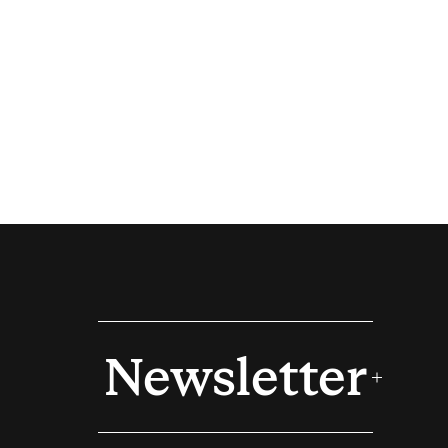
Newsletter