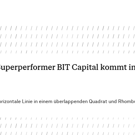
Superperformer BIT Capital kommt in