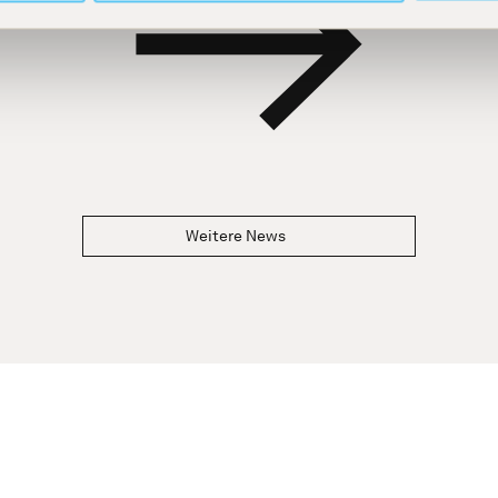
Weitere News