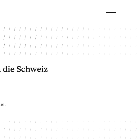
 die Schweiz