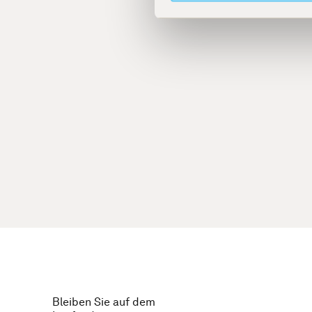
Bleiben Sie auf dem