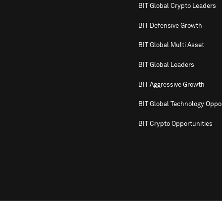
BIT Global Crypto Leaders
BIT Defensive Growth
BIT Global Multi Asset
BIT Global Leaders
BIT Aggressive Growth
BIT Global Technology Oppor
BIT Crypto Opportunities