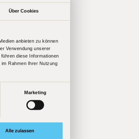
Über Cookies
 Medien anbieten zu können
hrer Verwendung unserer
 führen diese Informationen
ie im Rahmen Ihrer Nutzung
Marketing
Alle zulassen