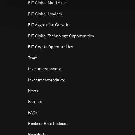
BIT Global Multi Asset
BIT Global Leaders
BIT Aggressive Growth
BIT Global Technology Opportunities
BIT Crypto Opportunities
Team
Investmentansatz
Investmentprodukte
News
Karriere
FAQs
Beckers Bets Podcast
Newsletter