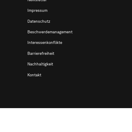
Impressum
Datenschutz
Beschwerdemanagement
Interessenkonflikte
Barrierefreiheit
Nachhaltigkeit
Kontakt