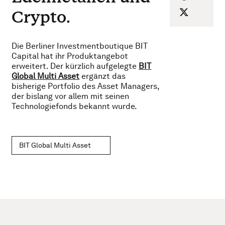
Crypto.
Die Berliner Investmentboutique BIT
Capital hat ihr Produktangebot
erweitert. Der kürzlich aufgelegte
BIT
Global Multi Asset
ergänzt das
bisherige Portfolio des Asset Managers,
der bislang vor allem mit seinen
Technologiefonds bekannt wurde.
BIT Global Multi Asset