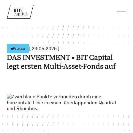
[
23.05.2025
]
Presse
DAS INVESTMENT • BIT Capital
legt ersten Multi-Asset-Fonds auf