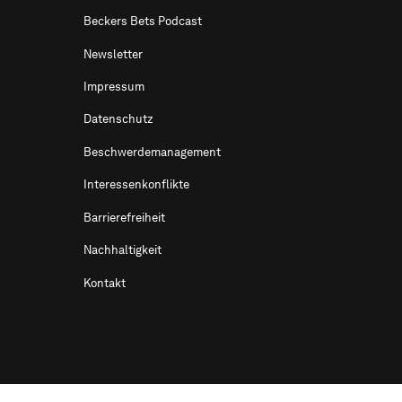
Beckers Bets Podcast
Newsletter
Impressum
Datenschutz
Beschwerdemanagement
Interessenkonflikte
Barrierefreiheit
Nachhaltigkeit
Kontakt