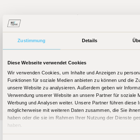
Zustimmung
Details
Üb
Diese Webseite verwendet Cookies
Wir verwenden Cookies, um Inhalte und Anzeigen zu persona
Funktionen für soziale Medien anbieten zu können und die Zug
unsere Website zu analysieren. Außerdem geben wir Informat
Weitere News
Verwendung unserer Website an unsere Partner für soziale 
Werbung und Analysen weiter. Unsere Partner führen diese 
möglicherweise mit weiteren Daten zusammen, die Sie ihnen 
haben oder die sie im Rahmen Ihrer Nutzung der Dienste g
haben.