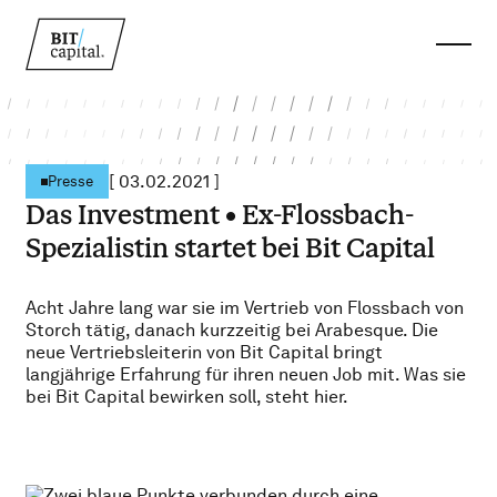
[
03.02.2021
]
Presse
Das Investment • Ex-Flossbach-
Spezialistin startet bei Bit Capital
Acht Jahre lang war sie im Vertrieb von Flossbach von
Storch tätig, danach kurzzeitig bei Arabesque. Die
neue Vertriebsleiterin von Bit Capital bringt
langjährige Erfahrung für ihren neuen Job mit. Was sie
bei Bit Capital bewirken soll, steht hier.