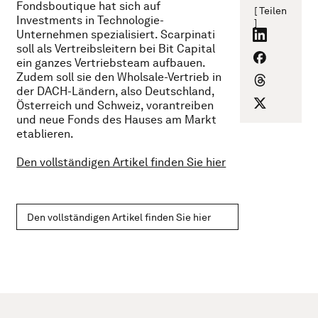
Fondsboutique hat sich auf
[ Teilen
Investments in Technologie-
]
Unternehmen spezialisiert. Scarpinati
soll als Vertreibsleitern bei Bit Capital
ein ganzes Vertriebsteam aufbauen.
Zudem soll sie den Wholsale-Vertrieb in
der DACH-Ländern, also Deutschland,
Österreich und Schweiz, vorantreiben
und neue Fonds des Hauses am Markt
etablieren.
Den vollständigen Artikel finden Sie hier
Den vollständigen Artikel finden Sie hier