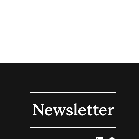
Newsletter