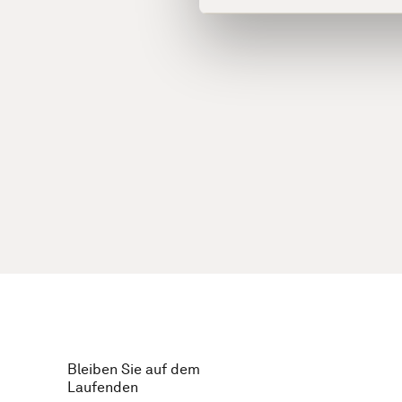
Bleiben Sie auf dem
Laufenden