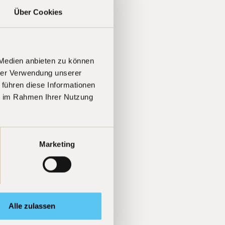
Über Cookies
 Medien anbieten zu können
hrer Verwendung unserer
 führen diese Informationen
ie im Rahmen Ihrer Nutzung
Marketing
Alle zulassen