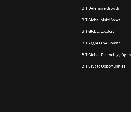
BIT Defensive Growth
BIT Global Multi Asset
BIT Global Leaders
BIT Aggressive Growth
BIT Global Technology Oppor
BIT Crypto Opportunities