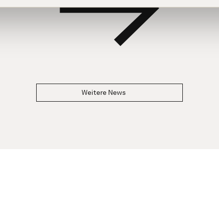
Weitere News