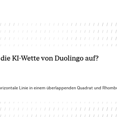
 die KI-Wette von Duolingo auf?