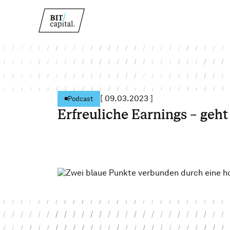
[
09.03.2023
]
Podcast
Erfreuliche Earnings – geht