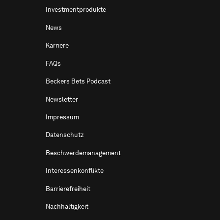
Investmentprodukte
News
Karriere
FAQs
Beckers Bets Podcast
Newsletter
Impressum
Datenschutz
Beschwerdemanagement
Interessenkonflikte
Barrierefreiheit
Nachhaltigkeit