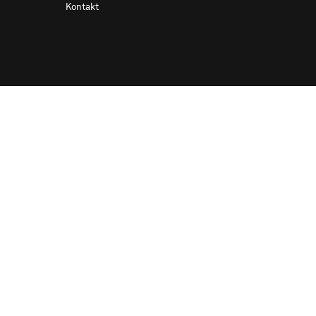
Kontakt