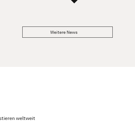
Weitere News
stieren weltweit