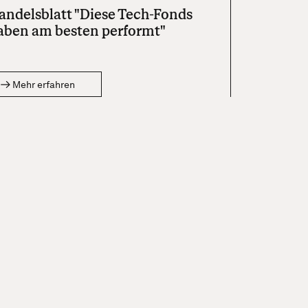
andelsblatt "Diese Tech-Fonds
aben am besten performt"
Mehr erfahren