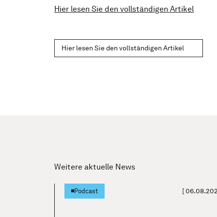
Hier lesen Sie den vollständigen Artikel
Hier lesen Sie den vollständigen Artikel
Weitere aktuelle News
[
06.08.20
Podcast