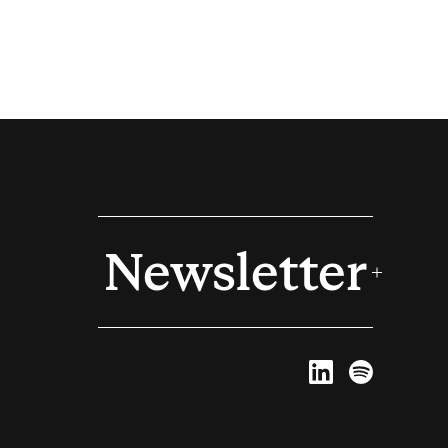
Newsletter