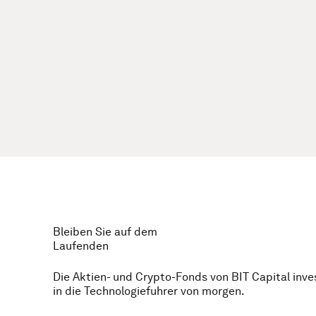
Bleiben Sie auf dem
Laufenden
Die Aktien- und Crypto-Fonds von BIT Capital inve
in die Technologiefuhrer von morgen.