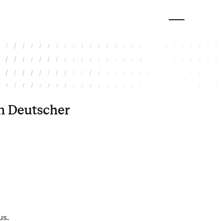
in Deutscher