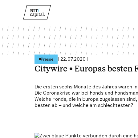
[
22.07.2020
]
Presse
Citywire • Europas besten 
Die ersten sechs Monate des Jahres waren in 
Die Coronakrise war bei Fonds und Fondsm
Welche Fonds, die in Europa zugelassen sind
besten ab – und welche am schlechtesten?