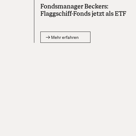
Fondsmanager Beckers:
Flaggschiff-Fonds jetzt als ETF
Mehr erfahren