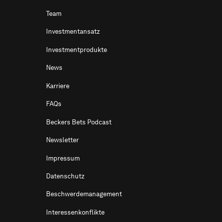
Team
Investmentansatz
Investmentprodukte
News
Karriere
FAQs
Beckers Bets Podcast
Newsletter
Impressum
Datenschutz
Beschwerdemanagement
Interessenkonflikte