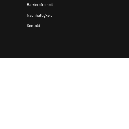
Barrierefreiheit
Nachhaltigkeit
Kontakt