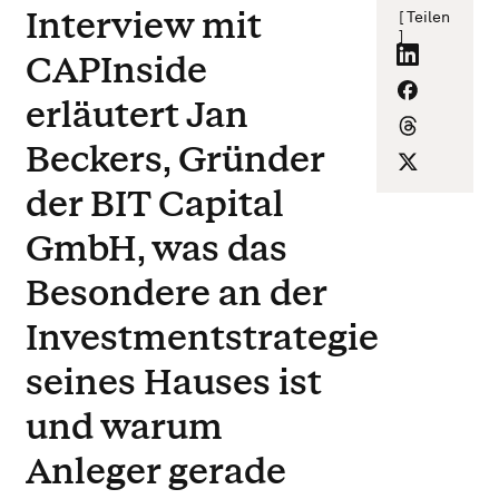
Interview mit
[ Teilen
]
CAPInside
erläutert Jan
Beckers, Gründer
der BIT Capital
GmbH, was das
Besondere an der
Investmentstrategie
seines Hauses ist
und warum
Anleger gerade