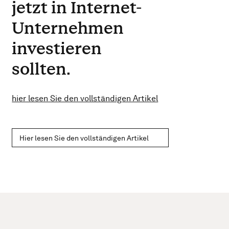
jetzt in Internet-
Unternehmen
investieren
sollten.
hier lesen Sie den vollständigen Artikel
Hier lesen Sie den vollständigen Artikel