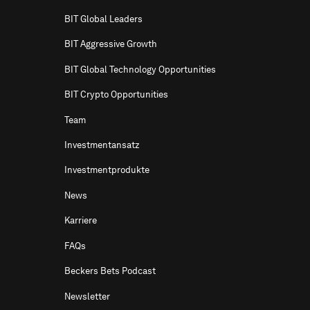
BIT Global Leaders
BIT Aggressive Growth
BIT Global Technology Opportunities
BIT Crypto Opportunities
Team
Investmentansatz
Investmentprodukte
News
Karriere
FAQs
Beckers Bets Podcast
Newsletter