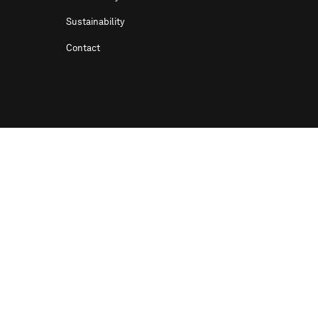
Sustainability
Contact