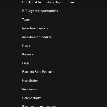
BIT Global Technology Opportunities
BIT Crypto Opportunities
Team
Investmentansatz
Investmentprodukte
News
Karriere
FAQs
Beckers Bets Podcast
Newsletter
Impressum
Datenschutz
Beschwerdemanagement