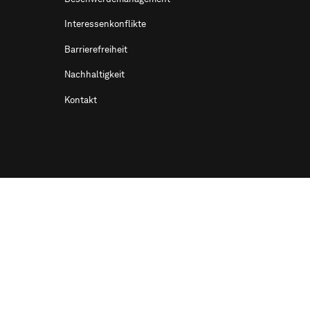
Interessenkonflikte
Barrierefreiheit
Nachhaltigkeit
Kontakt