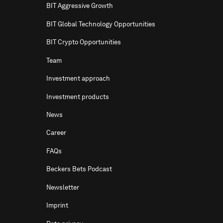
BIT Aggressive Growth
BIT Global Technology Opportunities
BIT Crypto Opportunities
Team
Investment approach
Investment products
News
Career
FAQs
Beckers Bets Podcast
Newsletter
Imprint