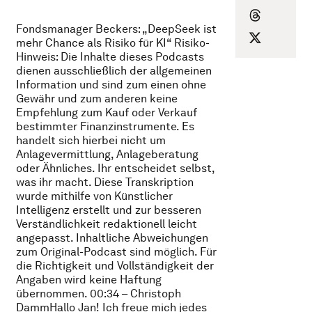
Fondsmanager Beckers: „DeepSeek ist
mehr Chance als Risiko für KI“ Risiko-
Hinweis: Die Inhalte dieses Podcasts
dienen ausschließlich der allgemeinen
Information und sind zum einen ohne
Gewähr und zum anderen keine
Empfehlung zum Kauf oder Verkauf
bestimmter Finanzinstrumente. Es
handelt sich hierbei nicht um
Anlagevermittlung, Anlageberatung
oder Ähnliches. Ihr entscheidet selbst,
was ihr macht. Diese Transkription
wurde mithilfe von Künstlicher
Intelligenz erstellt und zur besseren
Verständlichkeit redaktionell leicht
angepasst. Inhaltliche Abweichungen
zum Original-Podcast sind möglich. Für
die Richtigkeit und Vollständigkeit der
Angaben wird keine Haftung
übernommen. 00:34 – Christoph
DammHallo Jan! Ich freue mich jedes