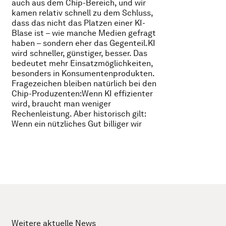
auch aus dem Chip-Bereich, und wir
kamen relativ schnell zu dem Schluss,
dass das nicht das Platzen einer KI-
Blase ist – wie manche Medien gefragt
haben – sondern eher das Gegenteil.KI
wird schneller, günstiger, besser. Das
bedeutet mehr Einsatzmöglichkeiten,
besonders in Konsumentenprodukten.
Fragezeichen bleiben natürlich bei den
Chip-Produzenten:Wenn KI effizienter
wird, braucht man weniger
Rechenleistung. Aber historisch gilt:
Wenn ein nützliches Gut billiger wir
Weitere aktuelle News