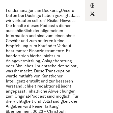
Fondsmanager Jan Beckers: „Unsere
Daten bei Duolingo haben gezeigt, dass
wir verkaufen sollten” Risiko-Hinweis:
Die Inhalte dieses Podcasts dienen
ausschließlich der allgemeinen
Information und sind zum einen ohne
Gewähr und zum anderen keine
Empfehlung zum Kauf oder Verkauf
bestimmter Finanzinstrumente. Es
handelt sich hierbei nicht um
Anlagevermittlung, Anlageberatung
oder Ähnliches. Ihr entscheidet selbst,
was ihr macht. Diese Transkription
wurde mithilfe von Künstlicher
Intelligenz erstellt und zur besseren
Verständlichkeit redaktionell leicht
angepasst. Inhaltliche Abweichungen
zum Original-Podcast sind möglich. Für
die Richtigkeit und Vollständigkeit der
Angaben wird keine Haftung
übernommen. 00:23 – Christoph