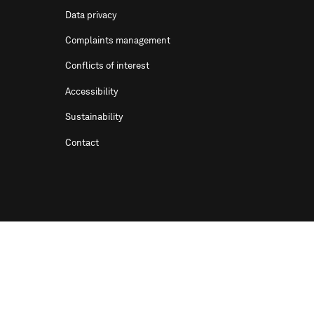
Data privacy
Complaints management
Conflicts of interest
Accessibility
Sustainability
Contact