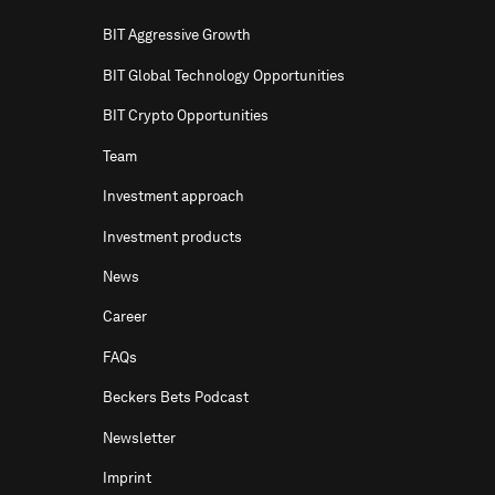
BIT Aggressive Growth
BIT Global Technology Opportunities
BIT Crypto Opportunities
Team
Investment approach
Investment products
News
Career
FAQs
Beckers Bets Podcast
Newsletter
Imprint